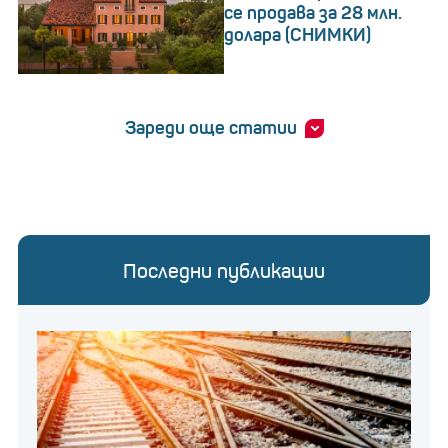
се продава за 28 млн.
долара (СНИМКИ)
Зареди още статии
Последни публикации