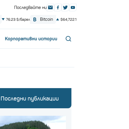
Корпоративни истории
Последни публикации