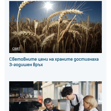
СВЯТ
Световните цени на храните достигнаха
3-годишен връх