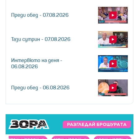
Преди обед - 07.08.2026
Тази сутрин - 07.08.2026
Интервюто на деня -
06.08.2026
Преди обед - 06.08.2026
РАЗГЛЕДАЙ БРОШУРАТА