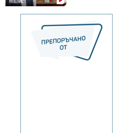
МНЕНИЕ