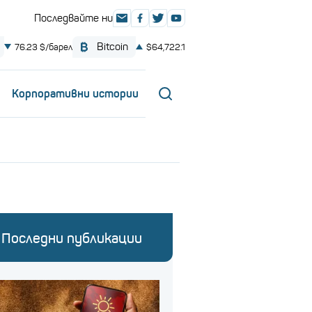
Корпоративни истории
Последни публикации