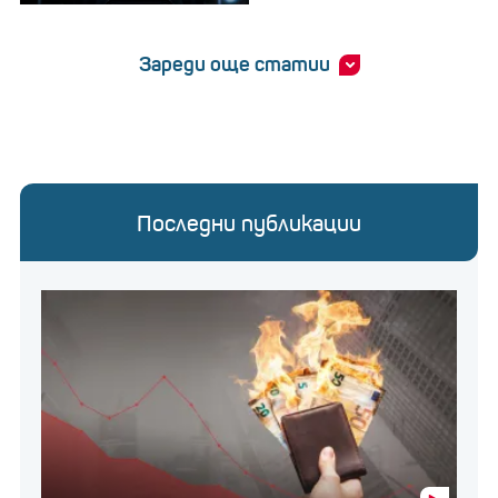
Зареди още статии
Последни публикации