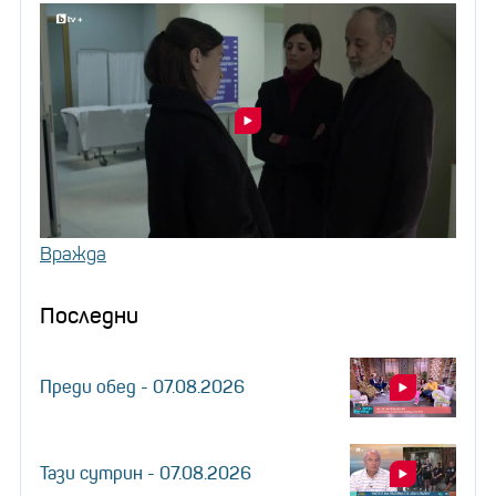
Вражда
Последни
Преди обед - 07.08.2026
Тази сутрин - 07.08.2026