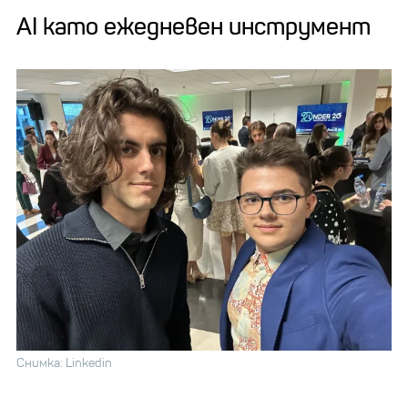
AI като ежедневен инструмент
Снимка: Linkedin