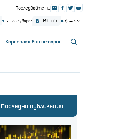
Корпоративни истории
Последни публикации