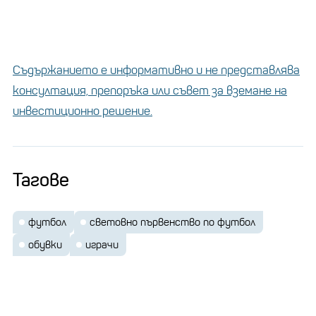
Съдържанието е информативно и не представлява
консултация, препоръка или съвет за вземане на
инвестиционно решение.
Тагове
футбол
световно първенство по футбол
обувки
играчи