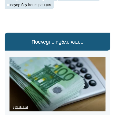
пазар без конкуренция
Последни публикации
ФИНАНСИ