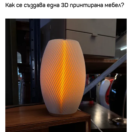
Как се създава една 3D принтирана мебел?