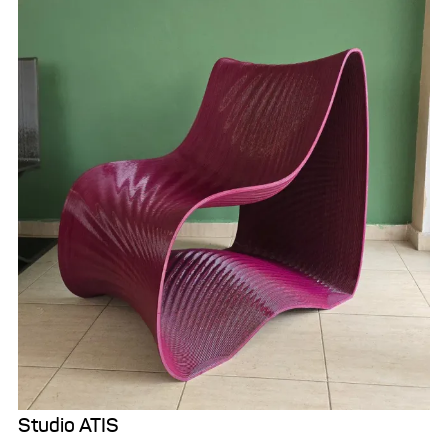
Studio ATIS