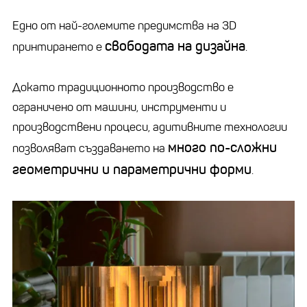
Едно от най-големите предимства на 3D
свободата на дизайна
принтирането е
.
Докато традиционното производство е
ограничено от машини, инструменти и
производствени процеси, адитивните технологии
много по-сложни
позволяват създаването на
геометрични и параметрични форми
.