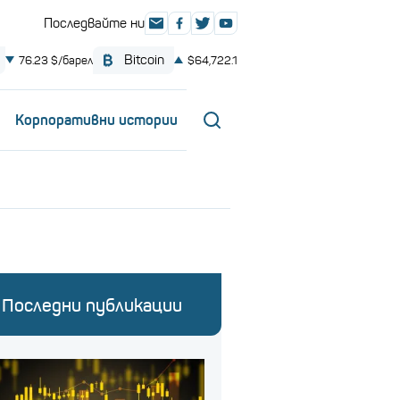
Корпоративни истории
Последни публикации