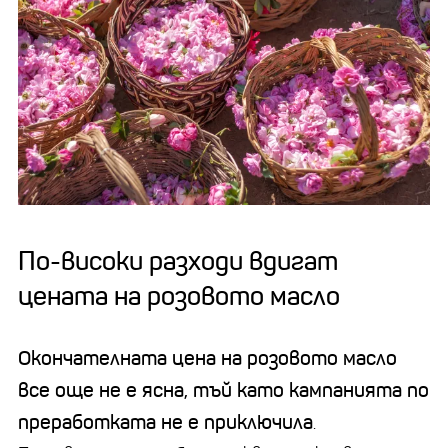
По-високи разходи вдигат
цената на розовото масло
Окончателната цена на розовото масло
все още не е ясна, тъй като кампанията по
преработката не е приключила
.