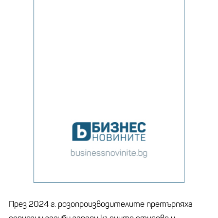
През 2024 г. розопроизводителите претърпяха