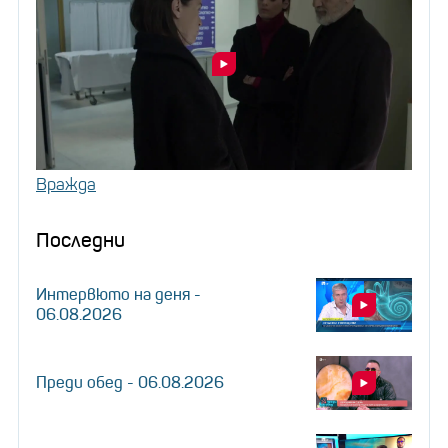
Вражда
Последни
Интервюто на деня -
06.08.2026
Преди обед - 06.08.2026