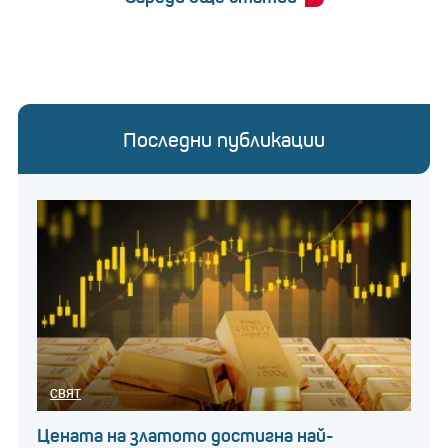
Последни публикации
СВЯТ
Цената на златото достигна най-