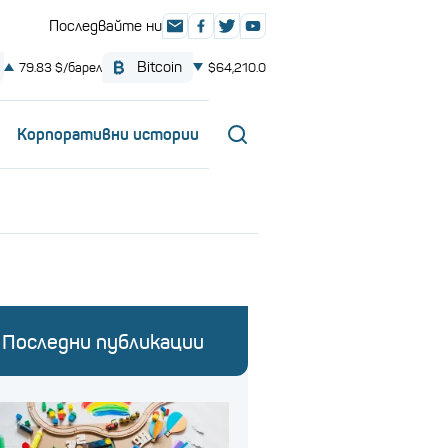
Корпоративни истории
Последни публикации