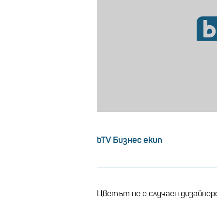
bTV Бизнес екип
Цветът не е случаен дизайнер