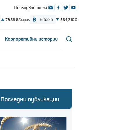
Корпоративни истории
Последни публикации