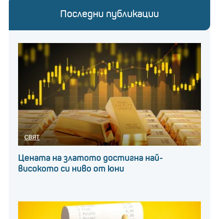
Последни публикации
СВЯТ
Цената на златото достигна най-
високото си ниво от юни