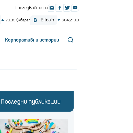
Корпоративни истории
Последни публикации