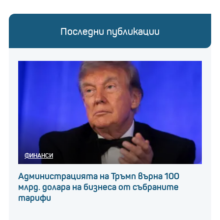
Последни публикации
ФИНАНСИ
Администрацията на Тръмп върна 100
млрд. долара на бизнеса от събраните
тарифи