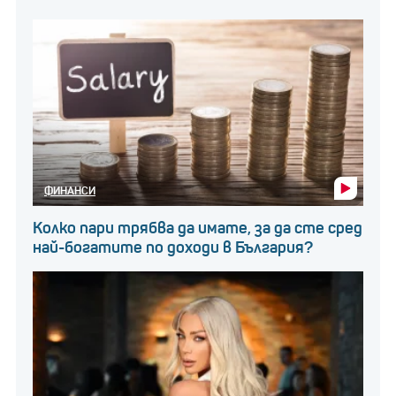
ФИНАНСИ
Колко пари трябва да имате, за да сте сред
най-богатите по доходи в България?