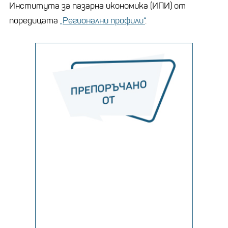
Института за пазарна икономика (ИПИ) от
поредицата
„Регионални профили“
.