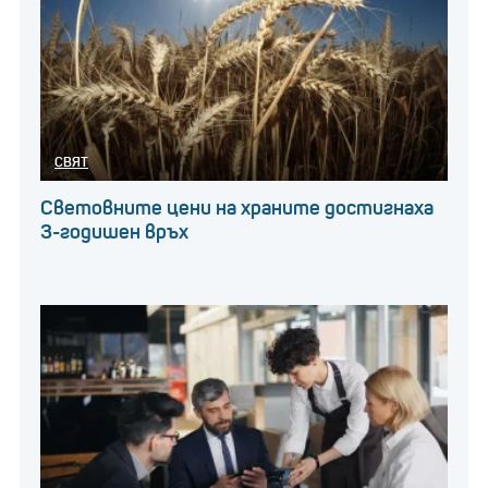
СВЯТ
Световните цени на храните достигнаха
3-годишен връх