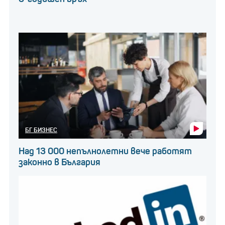
БГ БИЗНЕС
Над 13 000 непълнолетни вече работят
законно в България