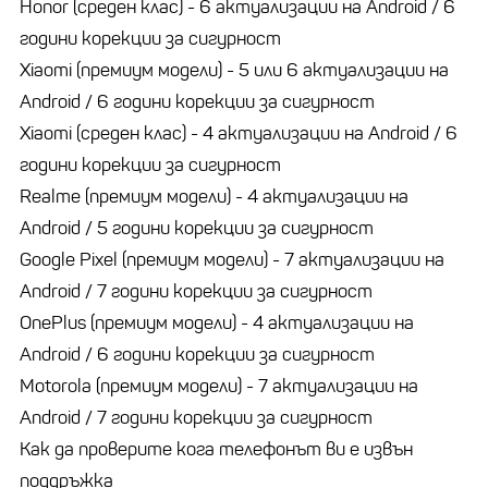
Honor (среден клас) - 6 актуализации на Android / 6
години корекции за сигурност
Xiaomi (премиум модели) - 5 или 6 актуализации на
Android / 6 години корекции за сигурност
Xiaomi (среден клас) - 4 актуализации на Android / 6
години корекции за сигурност
Realme (премиум модели) - 4 актуализации на
Android / 5 години корекции за сигурност
Google Pixel (премиум модели) - 7 актуализации на
Android / 7 години корекции за сигурност
OnePlus (премиум модели) - 4 актуализации на
Android / 6 години корекции за сигурност
Motorola (премиум модели) - 7 актуализации на
Android / 7 години корекции за сигурност
Как да проверите кога телефонът ви е извън
поддръжка