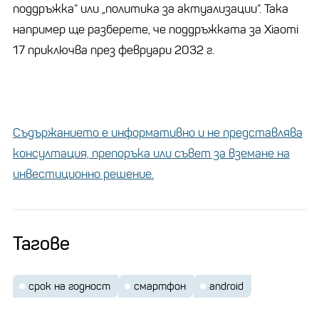
поддръжка“ или „политика за актуализации“. Така
например ще разберете, че поддръжката за Xiaomi
17 приключва през февруари 2032 г.
Съдържанието е информативно и не представлява
консултация, препоръка или съвет за вземане на
инвестиционно решение.
Тагове
срок на годност
смартфон
android