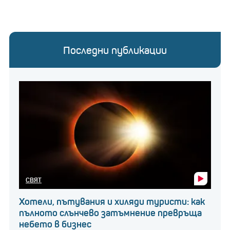
Последни публикации
СВЯТ
Хотели, пътувания и хиляди туристи: как
пълното слънчево затъмнение превръща
небето в бизнес