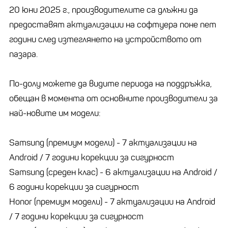
20 юни 2025 г., производителите са длъжни да
предоставят актуализации на софтуера поне пет
години след изтеглянето на устройството от
пазара.
По-долу можете да видите периода на поддръжка,
обещан в момента от основните производители за
най-новите им модели:
Samsung (премиум модели) - 7 актуализации на
Android / 7 години корекции за сигурност
Samsung (среден клас) - 6 актуализации на Android /
6 години корекции за сигурност
Honor (премиум модели) - 7 актуализации на Android
/ 7 години корекции за сигурност