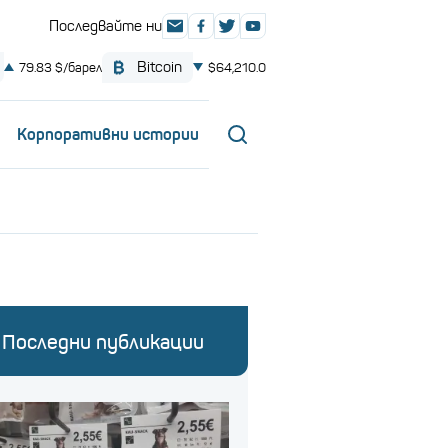
Корпоративни истории
Последни публикации