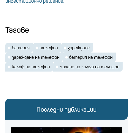
инвестиционно решение.
Тагове
батерия
телефон
зареждане
зареждане на телефон
батерия на телефон
калъф на телефон
махане на калъф на телефон
Последни публикации