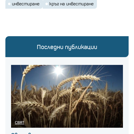
инвестиране
кръг на инвестиране
Последни публикации
СВЯТ