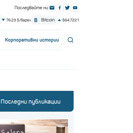
Корпоративни истории
Последни публикации