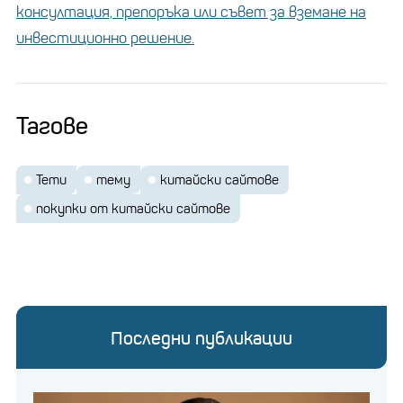
консултация, препоръка или съвет за вземане на
инвестиционно решение.
Тагове
Temu
тему
китайски сайтове
покупки от китайски сайтове
Последни публикации