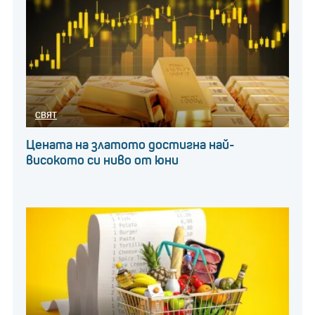
СВЯТ
Цената на златото достигна най-
високото си ниво от юни