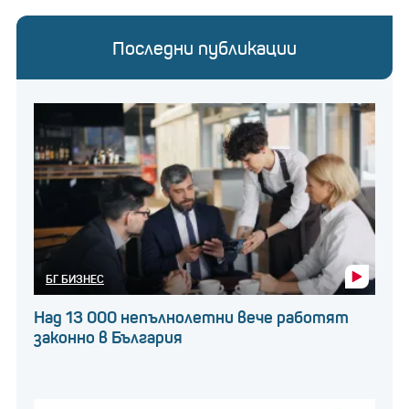
Последни публикации
БГ БИЗНЕС
Над 13 000 непълнолетни вече работят
законно в България