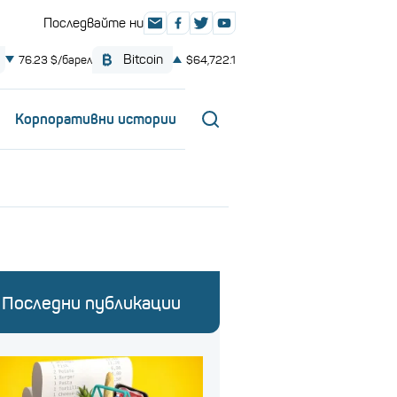
Корпоративни истории
Последни публикации