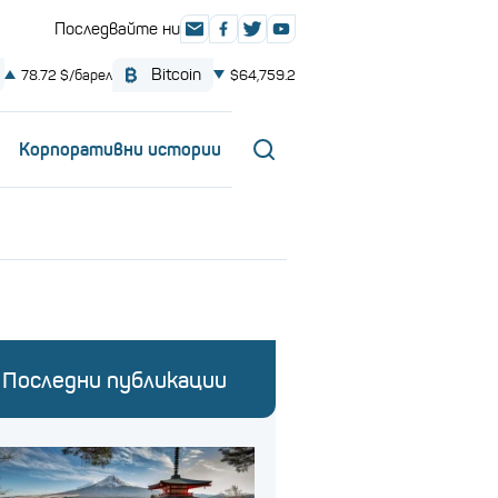
Корпоративни истории
Последни публикации