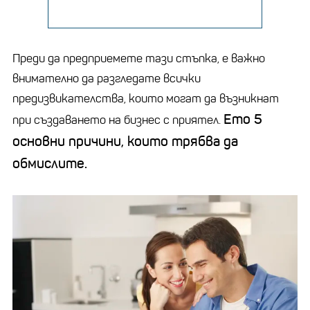
Преди да предприемете тази стъпка, е важно
внимателно да разгледате всички
предизвикателства, които могат да възникнат
Ето 5
при създаването на бизнес с приятел.
основни причини, които трябва да
обмислите.