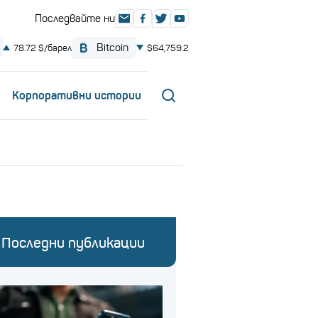
Корпоративни истории
Последни публикации