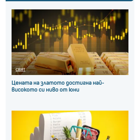
СВЯТ
Цената на златото достигна най-
високото си ниво от юни