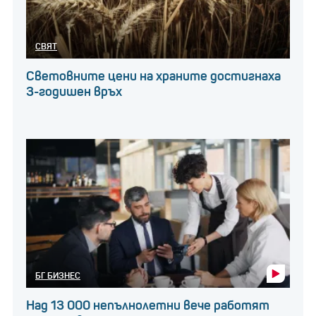
СВЯТ
Световните цени на храните достигнаха
3-годишен връх
БГ БИЗНЕС
Над 13 000 непълнолетни вече работят