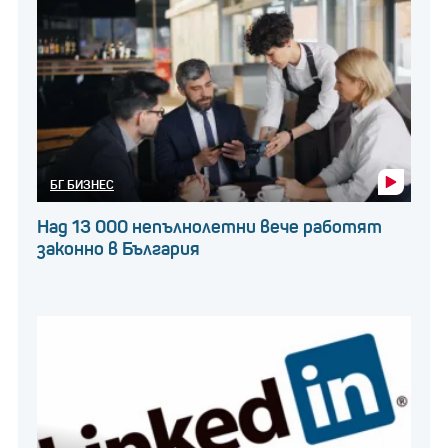
БГ БИЗНЕС
Над 13 000 непълнолетни вече работят
законно в България