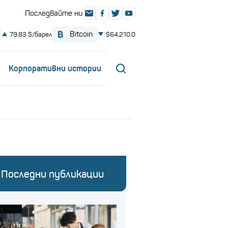
Корпоративни истории
Последни публикации