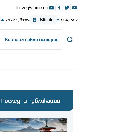
Корпоративни истории
Последни публикации