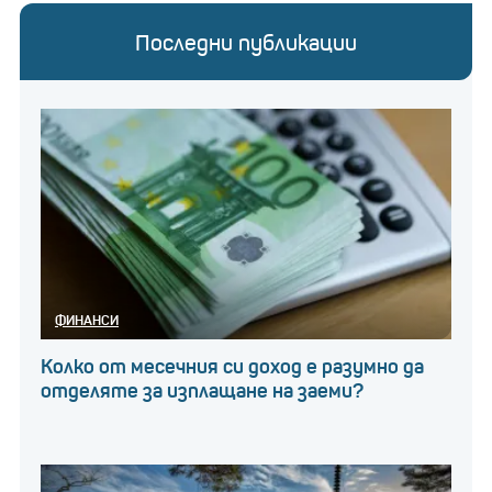
Последни публикации
ФИНАНСИ
Колко от месечния си доход е разумно да
отделяте за изплащане на заеми?