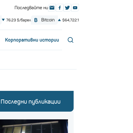
Корпоративни истории
Последни публикации