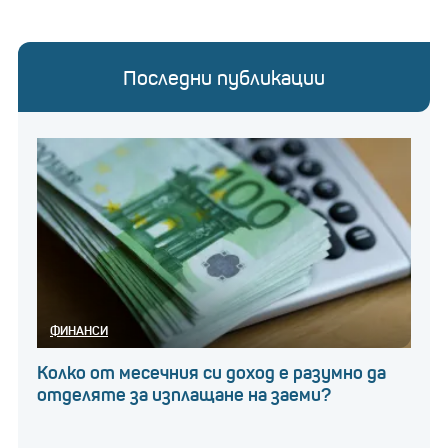
Последни публикации
ФИНАНСИ
Колко от месечния си доход е разумно да
отделяте за изплащане на заеми?