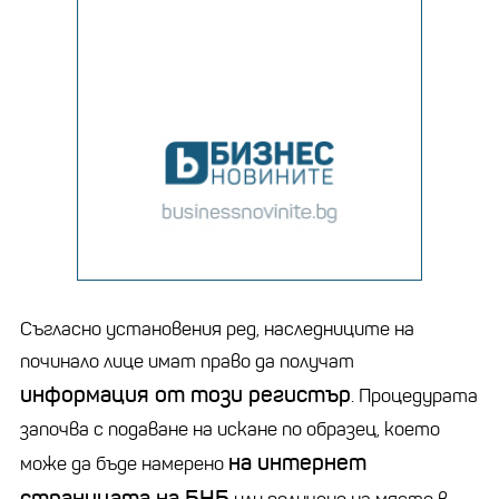
Съгласно установения ред, наследниците на
починало лице имат право да получат
информация от този регистър
. Процедурата
започва с подаване на искане по образец, което
на интернет
може да бъде намерено
страницата на БНБ