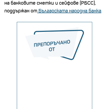
на банковите сметки и сейфове (РБСС),
поддържан от
Българската народна банка
.