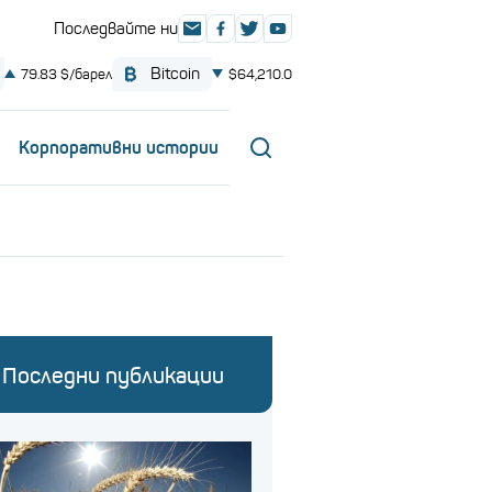
Корпоративни истории
Последни публикации