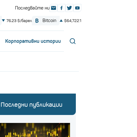
Корпоративни истории
Последни публикации