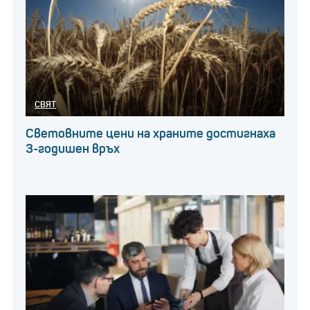
СВЯТ
Световните цени на храните достигнаха
3-годишен връх