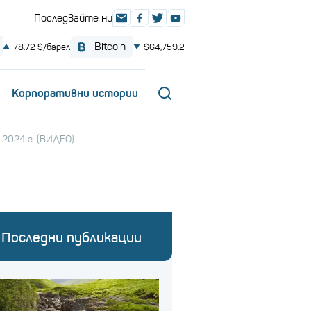
Корпоративни истории
 2024 г. (ВИДЕО)
Последни публикации