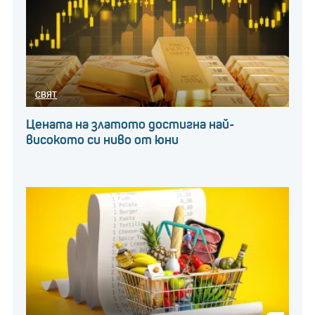
СВЯТ
Цената на златото достигна най-
високото си ниво от юни