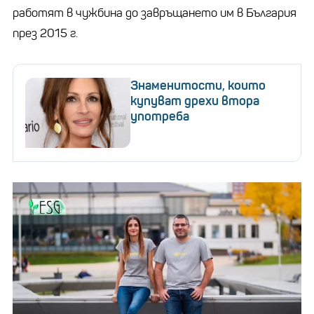
работят в чужбина до завръщането им в България
през 2015 г.
Знаменитости, които
купуват дрехи втора
употреба