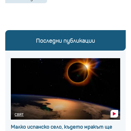
Последни публикации
СВЯТ
Малко испанско село, където мракът ще