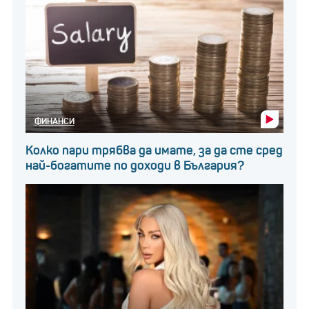
ФИНАНСИ
Колко пари трябва да имате, за да сте сред
най-богатите по доходи в България?