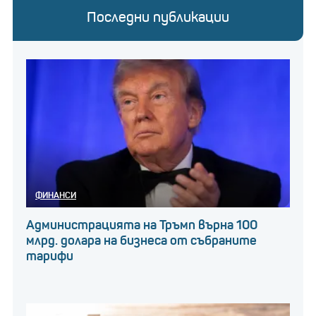
Последни публикации
ФИНАНСИ
Администрацията на Тръмп върна 100
млрд. долара на бизнеса от събраните
тарифи