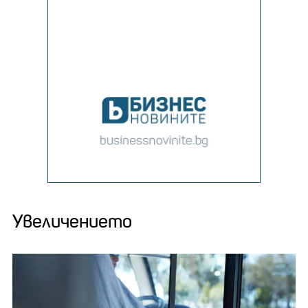
Увеличението