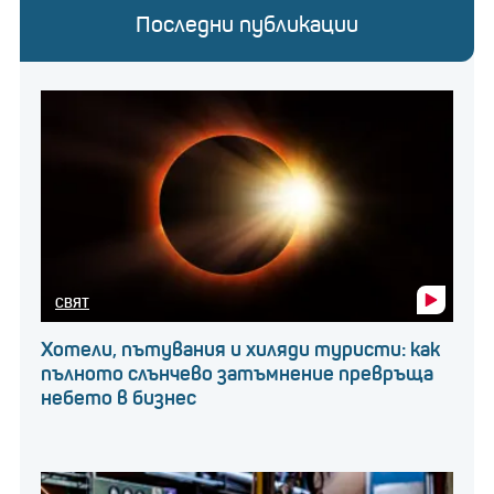
Последни публикации
СВЯТ
Хотели, пътувания и хиляди туристи: как
пълното слънчево затъмнение превръща
небето в бизнес