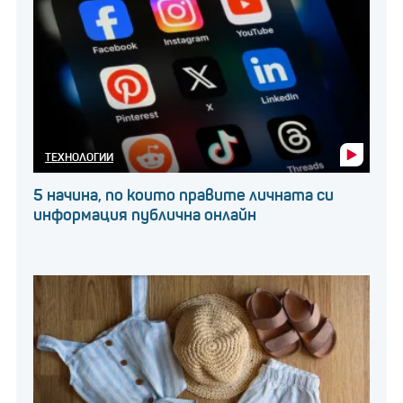
ТЕХНОЛОГИИ
5 начина, по които правите личната си
информация публична онлайн