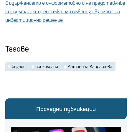
Съдържанието е информативно и не представлява
консултация, препоръка или съвет за вземане на
инвестиционно решение.
Тагове
бизнес
психология
Антонина Кардашева
Последни публикации