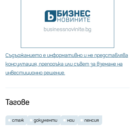
Съдържанието е информативно и не представлява
консултация, препоръка или съвет за вземане на
инвестиционно решение.
Тагове
стаж
документи
нои
пенсия