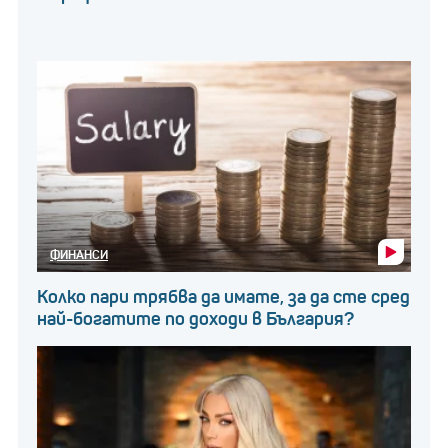
ФИНАНСИ
Колко пари трябва да имате, за да сте сред
най-богатите по доходи в България?