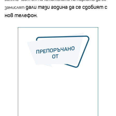
дали тази година да се сдобият с
замислят
нов телефон.